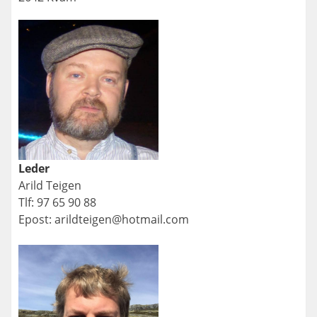
Leder
Arild Teigen
Tlf: 97 65 90 88
Epost: arildteigen@hotmail.com