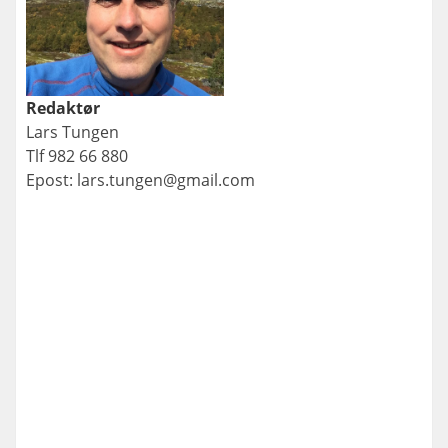
Redaktør
Lars Tungen
Tlf 982 66 880
Epost: lars.tungen@gmail.com