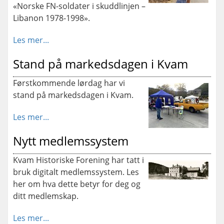
«Norske FN-soldater i skuddlinjen –
Libanon 1978-1998».
Les mer...
Stand på markedsdagen i Kvam
Førstkommende lørdag har vi
stand på markedsdagen i Kvam.
Les mer...
Nytt medlemssystem
Kvam Historiske Forening har tatt i
bruk digitalt medlemssystem. Les
her om hva dette betyr for deg og
ditt medlemskap.
Les mer...