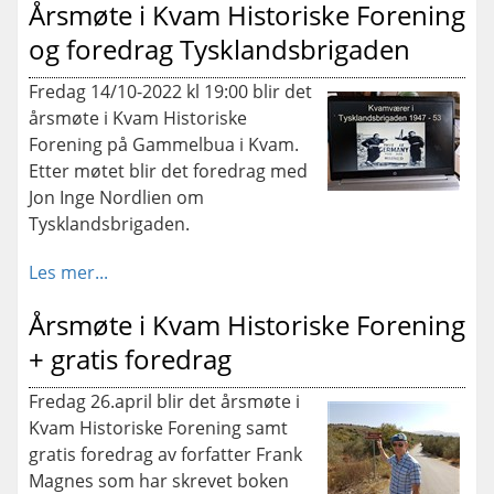
Årsmøte i Kvam Historiske Forening
og foredrag Tysklandsbrigaden
Fredag 14/10-2022 kl 19:00 blir det
årsmøte i Kvam Historiske
Forening på Gammelbua i Kvam.
Etter møtet blir det foredrag med
Jon Inge Nordlien om
Tysklandsbrigaden.
Les mer...
Årsmøte i Kvam Historiske Forening
+ gratis foredrag
Fredag 26.april blir det årsmøte i
Kvam Historiske Forening samt
gratis foredrag av forfatter Frank
Magnes som har skrevet boken