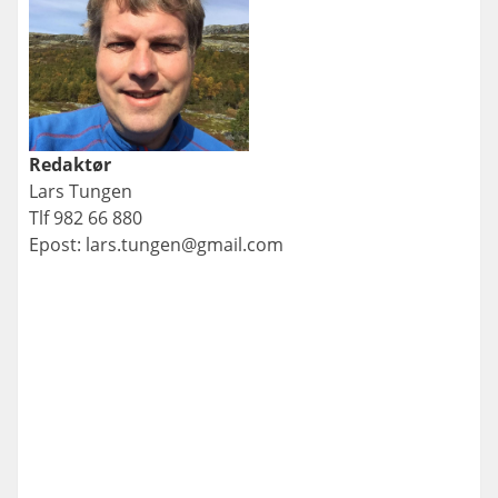
Redaktør
Lars Tungen
Tlf 982 66 880
Epost: lars.tungen@gmail.com