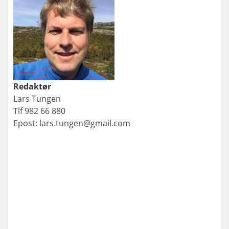
Redaktør
Lars Tungen
Tlf 982 66 880
Epost: lars.tungen@gmail.com