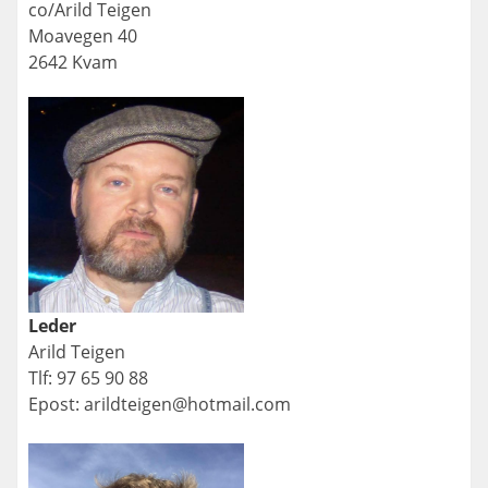
co/Arild Teigen
Moavegen 40
2642 Kvam
Leder
Arild Teigen
Tlf: 97 65 90 88
Epost: arildteigen@hotmail.com