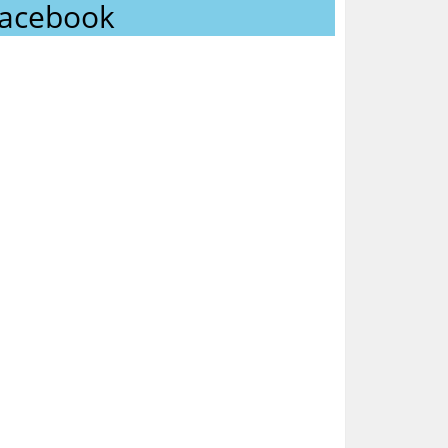
acebook